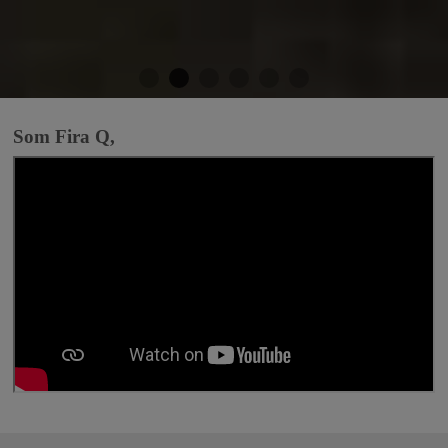
Som Fira Q,
Fira Q 2026.