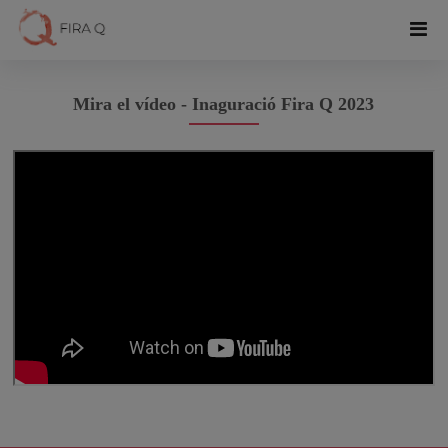
Mira el vídeo - Inaguració Fira Q 2023