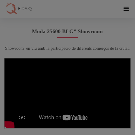
Moda 25600 BLG” Showroom
Showroom en viu amb la participació de diferents comerços de la ciutat.