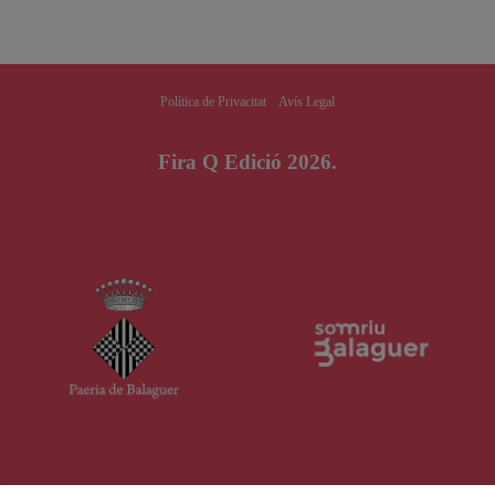
Política de Privacitat
Avís Legal
Fira Q Edició 2026.