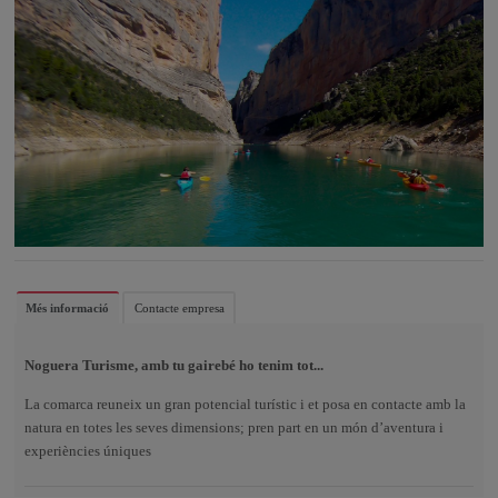
Més informació
Contacte empresa
Noguera Turisme, amb tu gairebé ho tenim tot...
La comarca reuneix un gran potencial turístic i et posa en contacte amb la
natura en totes les seves dimensions; pren part en un món d’aventura i
experiències úniques