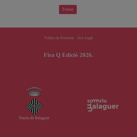
Tornar
Política de Privacitat
Avís Legal
Fira Q Edició 2026.