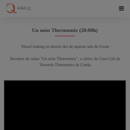
Un món Thermomix (20:00h)
ShowCooking en directe des de aquesta sala de Zoom
Receptes de cuina “Un món Thermomix”, a càrrec de Clara Gili de
Vorwerk-Thermomix de Lleida